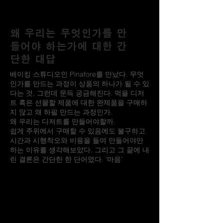
왜 우리는 무엇인가를 만
들어야 하는가에 대한 간
단한 대답
베이킹 스튜디오인 Pinafore를 만났다. 무엇
인가를 만드는 과정이 상품의 하나가 될 수 있
다는 것, 그런데 문득 궁금해진다. 먹을 디저
트 혹은 선물할 제품에 대한 완제품을 구매하
지 않고 왜 하필 만드는 과정인가.
왜 우리는 디저트를 만들어야할까.
쉽게 주위에서 구매할 수 있음에도 불구하고
시간과 시행착오와 비용을 들여 만들어야만
하는 이유를 생각해보았다. 그리고 그 끝에 내
린 결론은 간단한 한 단어였다. ‘마음’