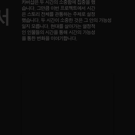
카버샵은 두 시간의 소중함에 집중을 했
습니다. 그만큼 이번 프로젝트에서 시간
서
은 스토리 전체를 관통하는 주제로 설정
했습니다. 두 시간이 소중한 것은 그 안의 가능성
일지 모릅니다. 현대를 살아가는 열정적
인 인물들의 시간을 통해 시간의 가능성
을 통한 변화을 이야기합니다.