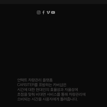
언택트 차량관리 플랫폼
CARSITER를 표방하는 카버샵은
시간에 대한 현대인의 효율성과 자율성에
초점을 맞춰 비대면 서비스를 통해 차량관리에
소비되는 시간을 사용자에게 돌려줍니다.