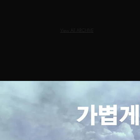
View All ARCHIVE