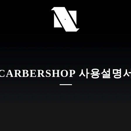
CARBERSHOP 사용설명