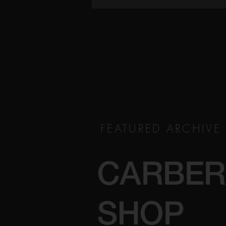
FEATURED ARCHIVE
CARBER
SHOP