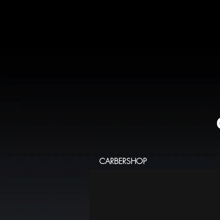
CARBERSHOP