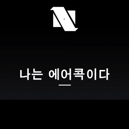
나는 에어콕이다