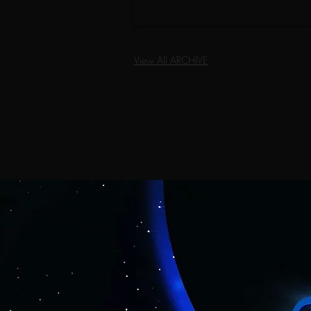
View All ARCHIVE