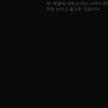
제, 해결에 대한 논의도 나아가 
대한 논의도 필요한 지금이다.