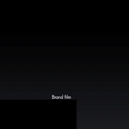
Brand film